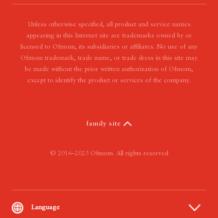
- Our Vision
- Our Value
Unless otherwise specified, all product and service names
appearing in this Internet site are trademarks owned by or
licensed to Ofmom, its subsidiaries or affiliates. No use of any
Ofmom trademark, trade name, or trade dress in this site may
be made without the prior written authorization of Ofmom,
except to identify the product or services of the company.
family site
© 2016–2023 Ofmom. All rights reserved
Language