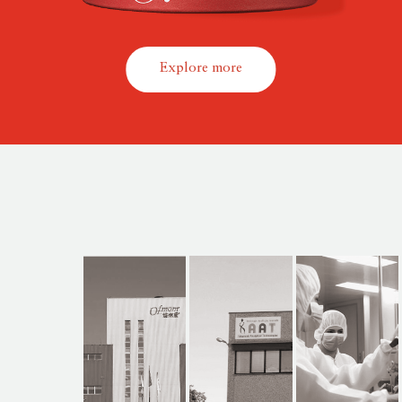
Explore more