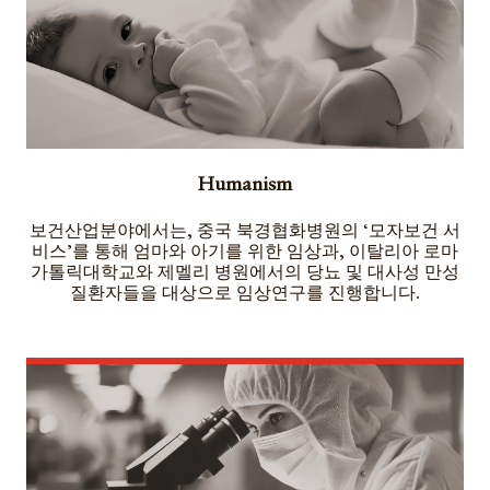
Humanism
보건산업분야에서는, 중국 북경협화병원의 ‘모자보건 서
비스’를 통해 엄마와 아기를 위한 임상과, 이탈리아 로마
가톨릭대학교와 제멜리 병원에서의 당뇨 및 대사성 만성
질환자들을 대상으로 임상연구를 진행합니다.