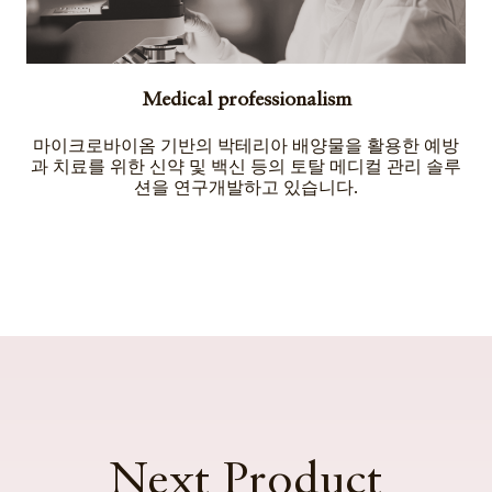
Medical professionalism
마이크로바이옴 기반의 박테리아 배양물을 활용한 예방
과 치료를 위한 신약 및 백신 등의 토탈 메디컬 관리 솔루
션을 연구개발하고 있습니다.
Next Product