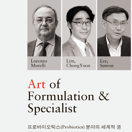
Art
of
Formulation &
Specialist
프로바이오틱스(Probiotics) 분야의 세계적 권