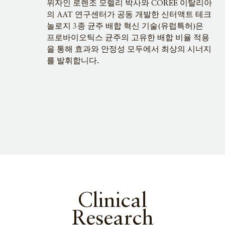
위자인 로렌조 모렐리 박사와 COREE 이탈리아
의 AAT 연구센터가 공동 개발한 신터액트 테크
놀로지 3종 균주 배합 혁신 기술(유럽특허)은
프로바이오틱스 균주의 고유한 배합 비율 적용
을 통해 효과와 안정성 모두에서 최상의 시너지
를 발휘합니다.
Clinical
Research