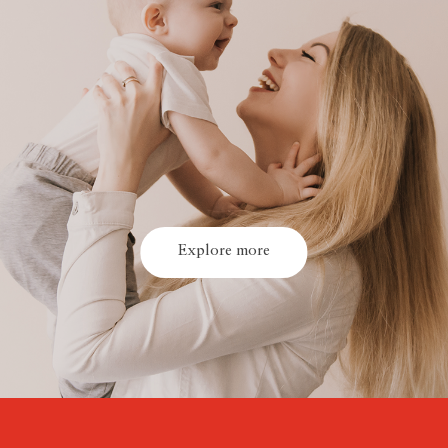
Explore more