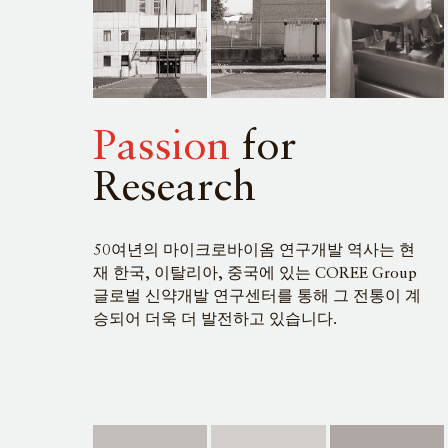
Passion
for
Research
50여년의 마이크로바이옴 연구개발 역사는 현
재 한국, 이탈리아, 중국에 있는 COREE Group
글로벌 신약개발 연구센터를 통해 그 전통이 계
승되어 더욱 더 발전하고 있습니다.