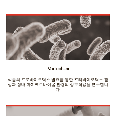
Mutualism
식품의 프로바이오틱스 발효를 통한 프리바이오틱스 활
성과 장내 마이크로바이옴 환경의 상호작용을 연구합니
다.