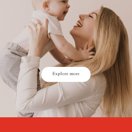
Explore more