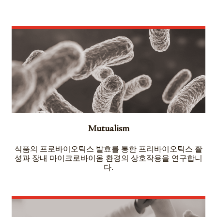
Mutualism
식품의 프로바이오틱스 발효를 통한 프리바이오틱스 활
성과 장내 마이크로바이옴 환경의 상호작용을 연구합니
다.