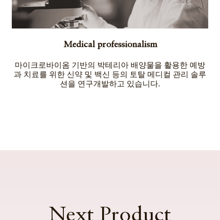
Medical professionalism
마이크로바이옴 기반의 박테리아 배양물을 활용한 예방
과 치료를 위한 신약 및 백신 등의 토탈 메디컬 관리 솔루
션을 연구개발하고 있습니다.
Next Product