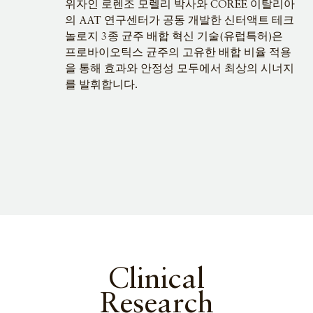
위자인 로렌조 모렐리 박사와 COREE 이탈리아
의 AAT 연구센터가 공동 개발한 신터액트 테크
놀로지 3종 균주 배합 혁신 기술(유럽특허)은
프로바이오틱스 균주의 고유한 배합 비율 적용
을 통해 효과와 안정성 모두에서 최상의 시너지
를 발휘합니다.
Clinical
Research