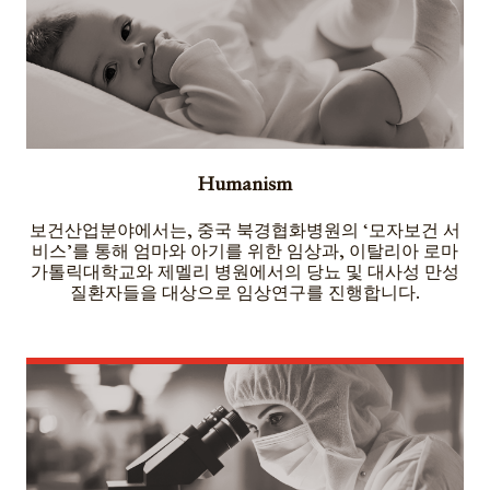
Humanism
보건산업분야에서는, 중국 북경협화병원의 ‘모자보건 서
비스’를 통해 엄마와 아기를 위한 임상과, 이탈리아 로마
가톨릭대학교와 제멜리 병원에서의 당뇨 및 대사성 만성
질환자들을 대상으로 임상연구를 진행합니다.