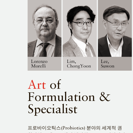
Art
of
Formulation &
Specialist
프로바이오틱스(Probiotics) 분야의 세계적 권