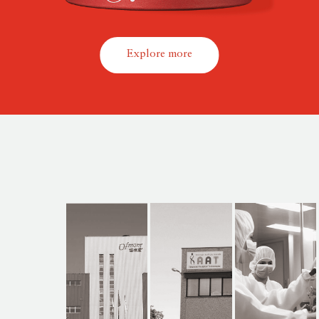
Explore more