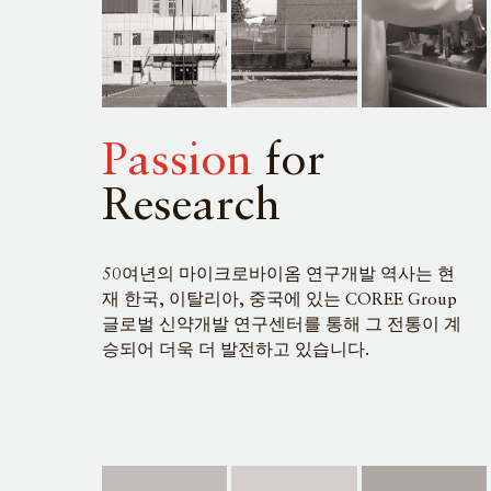
Passion
for
Research
50여년의 마이크로바이옴 연구개발 역사는 현
재 한국, 이탈리아, 중국에 있는 COREE Group
글로벌 신약개발 연구센터를 통해 그 전통이 계
승되어 더욱 더 발전하고 있습니다.