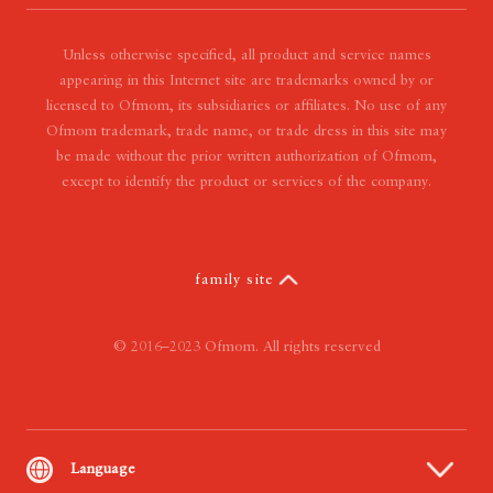
- Our Vision
- Our Value
Unless otherwise specified, all product and service names
appearing in this Internet site are trademarks owned by or
licensed to Ofmom, its subsidiaries or affiliates. No use of any
Ofmom trademark, trade name, or trade dress in this site may
be made without the prior written authorization of Ofmom,
except to identify the product or services of the company.
family site
© 2016–2023 Ofmom. All rights reserved
Language