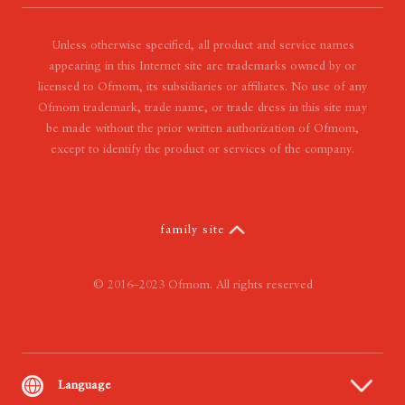
- Our Vision
- Our Value
Unless otherwise specified, all product and service names
appearing in this Internet site are trademarks owned by or
licensed to Ofmom, its subsidiaries or affiliates. No use of any
Ofmom trademark, trade name, or trade dress in this site may
be made without the prior written authorization of Ofmom,
except to identify the product or services of the company.
family site
© 2016–2023 Ofmom. All rights reserved
Language