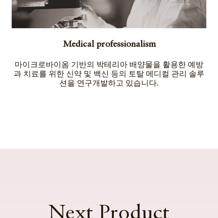
Medical professionalism
마이크로바이옴 기반의 박테리아 배양물을 활용한 예방
과 치료를 위한 신약 및 백신 등의 토탈 메디컬 관리 솔루
션을 연구개발하고 있습니다.
Next Product