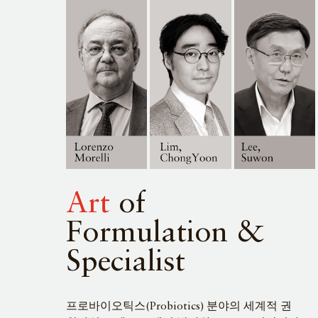
Art
of
Formulation &
Specialist
프로바이오틱스(Probiotics) 분야의 세계적 권