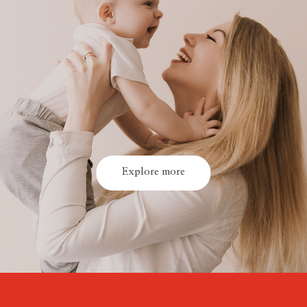
Explore more