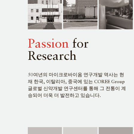
Passion
for
Research
50여년의 마이크로바이옴 연구개발 역사는 현
재 한국, 이탈리아, 중국에 있는 COREE Group
글로벌 신약개발 연구센터를 통해 그 전통이 계
승되어 더욱 더 발전하고 있습니다.