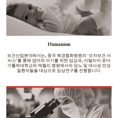
Humanism
보건산업분야에서는, 중국 북경협화병원의 ‘모자보건 서
비스’를 통해 엄마와 아기를 위한 임상과, 이탈리아 로마
가톨릭대학교와 제멜리 병원에서의 당뇨 및 대사성 만성
질환자들을 대상으로 임상연구를 진행합니다.