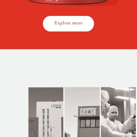
Explore more