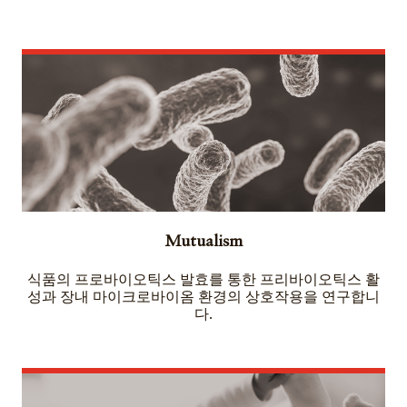
Mutualism
식품의 프로바이오틱스 발효를 통한 프리바이오틱스 활
성과 장내 마이크로바이옴 환경의 상호작용을 연구합니
다.