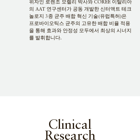
위자인 로렌조 모렐리 박사와 COREE 이탈리아
의 AAT 연구센터가 공동 개발한 신터액트 테크
놀로지 3종 균주 배합 혁신 기술(유럽특허)은
프로바이오틱스 균주의 고유한 배합 비율 적용
을 통해 효과와 안정성 모두에서 최상의 시너지
를 발휘합니다.
Clinical
Research